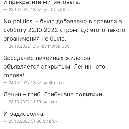
и прекратите митинговать.
23.10.2022 12:07 by aGGreSSor
No politics! - было добавлено в правила в
субботу 22.10.2022 утром. До этого такого
ограничения не было.
24.10.2022 12:31 by moroz1999
Заседание пикейных жилетов
объявляется открытым. Ленин- это
голова!
24.10.2022 12:57 by Shlemazl
Ленин – гриб. Грибы вне политики.
24.10.2022 14:18 by nyuk
И радиоволна!
25.10.2022 01:36 by bfox