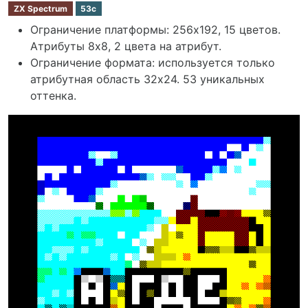
ZX Spectrum
53c
Ограничение платформы: 256х192, 15 цветов.
Атрибуты 8x8, 2 цвета на атрибут.
Ограничение формата: используется только
атрибутная область 32х24. 53 уникальных
оттенка.