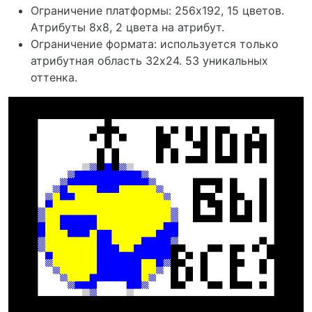
Ограничение платформы: 256х192, 15 цветов.
Атрибуты 8x8, 2 цвета на атрибут.
Ограничение формата: используется только
атрибутная область 32х24. 53 уникальных
оттенка.