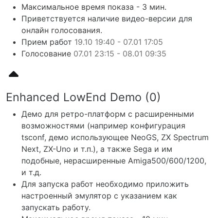
Максимальное время показа - 3 мин.
Приветствуется наличие видео-версии для
онлайн голосования.
Прием работ
19.10 19:40 - 07.01 17:05
Голосование
07.01 23:15 - 08.01 09:35
Enhanced LowEnd Demo (0)
Демо для ретро-платформ с расширенными
возможностями (например конфигурация
tsconf, демо использующее NeoGS, ZX Spectrum
Next, ZX-Uno и т.п.), а также Sega и им
подобные, нерасширенные Amiga500/600/1200,
и т.д.
Для запуска работ необходимо приложить
настроенный эмулятор с указанием как
запускать работу.