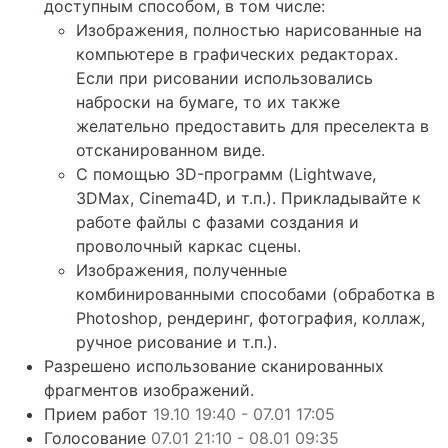
доступным способом, в том числе:
Изображения, полностью нарисованные на
компьютере в графических редакторах.
Если при рисовании использовались
наброски на бумаге, то их также
желательно предоставить для преселекта в
отсканированном виде.
С помощью 3D-программ (Lightwave,
3DMax, Cinema4D, и т.п.). Прикладывайте к
работе файлы с фазами создания и
проволочный каркас сцены.
Изображения, полученные
комбинированными способами (обработка в
Photoshop, рендеринг, фотография, коллаж,
ручное рисование и т.п.).
Разрешено использование сканированных
фрагментов изображений.
Прием работ
19.10 19:40 - 07.01 17:05
Голосование
07.01 21:10 - 08.01 09:35