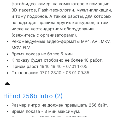
фото/видео-камер, на компьютере с помощью
3D-пакетов, Flash-технологии, мультипликации,
и тому подобное. А также работы, для которых
не подходят правила других конкурсов, в том
числе на нестандартном оборудовании
(свяжитесь с организаторами).
Рекомендуемые видео-форматы MP4, AVI, MKV,
MOV, FLV.
Время показа не более 5 мин.
К показу будет отобрано не более 10 работ.
Прием работ
19.10 19:40 - 07.01 17:05
Голосование
07.01 23:10 - 08.01 09:35
HiEnd 256b Intro (2)
Размер интро не должен превышать 256 байт.
Время показа - 3 мин максимум.