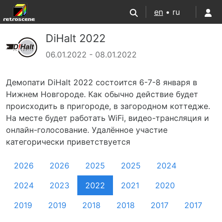
en
• ru
DiHalt 2022
06.01.2022 - 08.01.2022
Демопати DiHalt 2022 состоится 6-7-8 января в
Нижнем Новгороде. Как обычно действие будет
происходить в пригороде, в загородном коттедже.
На месте будет работать WiFi, видео-трансляция и
онлайн-голосование. Удалённое участие
категорически приветствуется
2026
2026
2025
2025
2024
2024
2023
2022
2021
2020
2019
2019
2018
2018
2017
2017