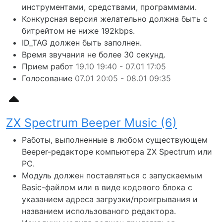
инструментами, средствами, программами.
Конкурсная версия желательно должна быть с
битрейтом не ниже 192kbps.
ID_TAG должен быть заполнен.
Время звучания не более 30 секунд.
Прием работ
19.10 19:40 - 07.01 17:05
Голосование
07.01 20:05 - 08.01 09:35
ZX Spectrum Beeper Music (6)
Работы, выполненные в любом существующем
Beeper-редакторе компьютера ZX Spectrum или
PC.
Модуль должен поставляться с запускаемым
Basic-файлом или в виде кодового блока с
указанием адреса загрузки/проигрывания и
названием использованого редактора.