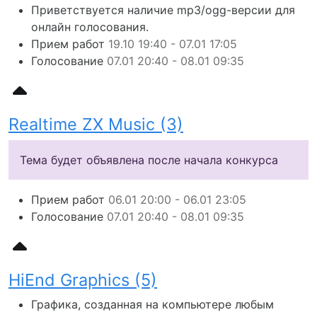
Приветствуется наличие mp3/ogg-версии для
онлайн голосования.
Прием работ
19.10 19:40 - 07.01 17:05
Голосование
07.01 20:40 - 08.01 09:35
Realtime ZX Music (3)
Тема будет объявлена после начала конкурса
Прием работ
06.01 20:00 - 06.01 23:05
Голосование
07.01 20:40 - 08.01 09:35
HiEnd Graphics (5)
Графика, созданная на компьютере любым