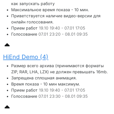
как запускать работу
Максимальное время показа - 10 мин.
Приветствуется наличие видео-версии для
онлайн голосования.
Прием работ
19.10 19:40 - 07.01 17:05
Голосование
07.01 23:20 - 08.01 09:35
HiEnd Demo (4)
Размер всего архива (принимаются форматы
ZIP, RAR, LHA, LZX) не должен превышать 16mb.
Запрещена сплошная анимация.
Время показа - 10 мин максимум.
Прием работ
19.10 19:40 - 07.01 17:05
Голосование
07.01 23:30 - 08.01 09:35