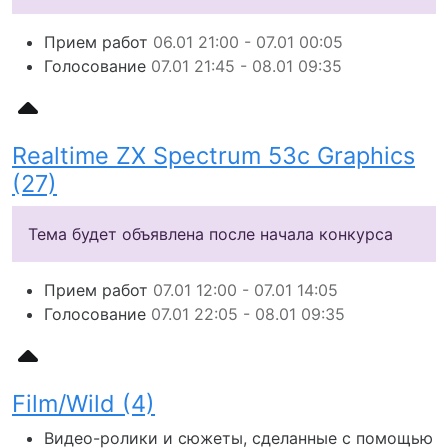
Прием работ
06.01 21:00 - 07.01 00:05
Голосование
07.01 21:45 - 08.01 09:35
Realtime ZX Spectrum 53c Graphics
(27)
Тема будет объявлена после начала конкурса
Прием работ
07.01 12:00 - 07.01 14:05
Голосование
07.01 22:05 - 08.01 09:35
Film/Wild (4)
Видео-ролики и сюжеты, сделанные с помощью