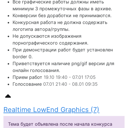
Все графические работы должны иметь
минимум 3 промежуточных фазы в архиве.
Конверсии без доработки не принимаются.
Конкурсная работа не должна содержать
логотипа автора/группы.
Не допускаются изображения
порнографического содержания.
При демонстрации работ будет установлен
border 0.
Приветствуется наличие png/gif версии для
онлайн голосования.
Прием работ
19.10 19:40 - 07.01 17:05
Голосование
07.01 21:40 - 08.01 09:35
Realtime LowEnd Graphics (7)
Тема будет объявлена после начала конкурса