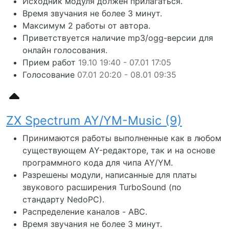
Исходник модуля должен прилагаться.
Время звучания не более 3 минут.
Максимум 2 работы от автора.
Приветствуется наличие mp3/ogg-версии для
онлайн голосования.
Прием работ
19.10 19:40 - 07.01 17:05
Голосование
07.01 20:20 - 08.01 09:35
ZX Spectrum AY/YM-Music (9)
Принимаются работы выполненные как в любом
существующем AY-редакторе, так и на основе
программного кода для чипа AY/YM.
Разрешены модули, написанные для платы
звукового расширения TurboSound (по
стандарту NedoPC).
Распределение каналов - ABC.
Время звучания не более 3 минут.