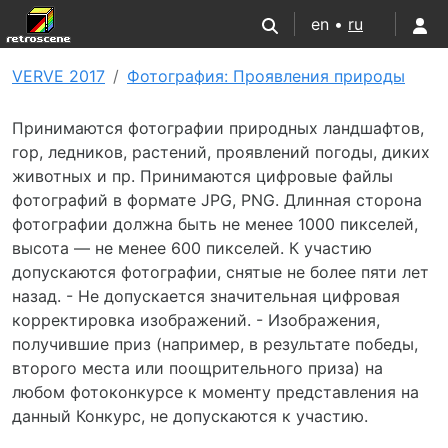
en •
ru
VERVE 2017
Фотография: Проявления природы
Принимаются фотографии природных ландшафтов,
гор, ледников, растений, проявлений погоды, диких
животных и пр. Принимаются цифровые файлы
фотографий в формате JPG, PNG. Длинная сторона
фотографии должна быть не менее 1000 пикселей,
высота — не менее 600 пикселей. К участию
допускаются фотографии, снятые не более пяти лет
назад. - Не допускается значительная цифровая
корректировка изображений. - Изображения,
получившие приз (например, в результате победы,
второго места или поощрительного приза) на
любом фотоконкурсе к моменту представления на
данный Конкурс, не допускаются к участию.