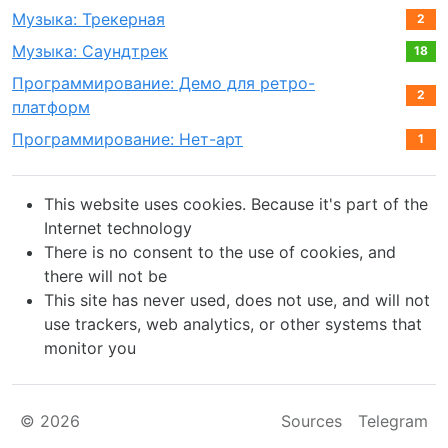
Музыка: Трекерная
2
Музыка: Саундтрек
18
Программирование: Демо для ретро-
2
платформ
Программирование: Нет-арт
1
This website uses cookies. Because it's part of the
Internet technology
There is no consent to the use of cookies, and
there will not be
This site has never used, does not use, and will not
use trackers, web analytics, or other systems that
monitor you
© 2026
Sources
Telegram