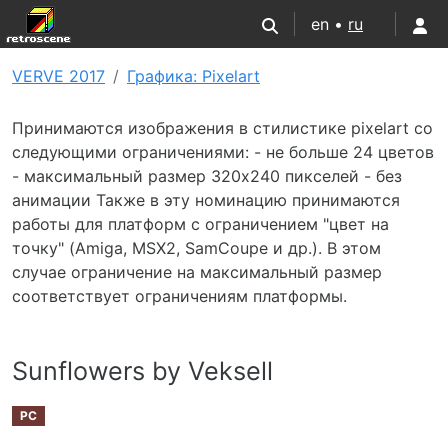
en •
ru
VERVE 2017
Графика: Pixelart
Принимаются изображения в стилистике pixelart со
следующими ограничениями: - не больше 24 цветов
- максимальный размер 320х240 пикселей - без
анимации Также в эту номинацию принимаются
работы для платформ с ограничением "цвет на
точку" (Amiga, MSX2, SamCoupe и др.). В этом
случае ограничение на максимальный размер
соответствует ограничениям платформы.
Sunflowers by Veksell
PC