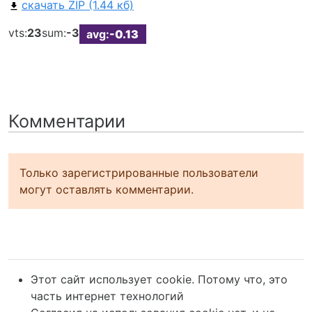
скачать ZIP (1.44 кб)
vts:
23
sum:
-3
avg:
-0.13
Комментарии
Только зарегистрированные пользователи
могут оставлять комментарии.
Этот сайт использует cookie. Потому что, это
часть интернет технологий