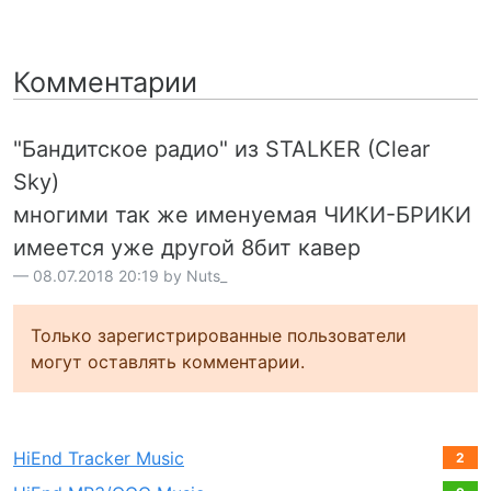
Комментарии
"Бандитское радио" из STALKER (Clear
Sky)
многими так же именуемая ЧИКИ-БРИКИ
имеется уже другой 8бит кавер
08.07.2018 20:19 by Nuts_
Только зарегистрированные пользователи
могут оставлять комментарии.
HiEnd Tracker Music
2