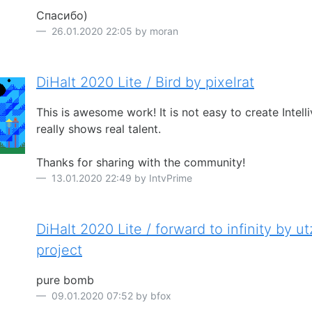
Спасибо)
26.01.2020 22:05 by moran
DiHalt 2020 Lite / Bird by pixelrat
This is awesome work! It is not easy to create Intelli
really shows real talent.
Thanks for sharing with the community!
13.01.2020 22:49 by IntvPrime
DiHalt 2020 Lite / forward to infinity by utz
project
pure bomb
09.01.2020 07:52 by bfox