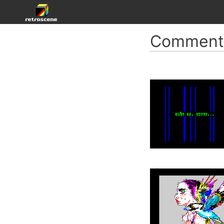
Comment