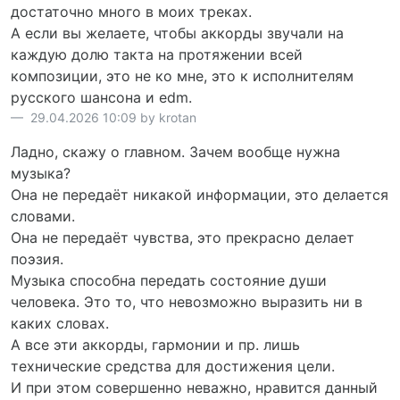
достаточно много в моих треках.
А если вы желаете, чтобы аккорды звучали на
каждую долю такта на протяжении всей
композиции, это не ко мне, это к исполнителям
русского шансона и edm.
29.04.2026 10:09 by krotan
Ладно, скажу о главном. Зачем вообще нужна
музыка?
Она не передаёт никакой информации, это делается
словами.
Она не передаёт чувства, это прекрасно делает
поэзия.
Музыка способна передать состояние души
человека. Это то, что невозможно выразить ни в
каких словах.
А все эти аккорды, гармонии и пр. лишь
технические средства для достижения цели.
И при этом совершенно неважно, нравится данный