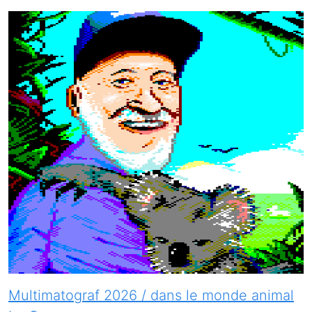
Multimatograf 2026 / dans le monde animal