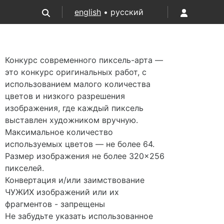
english
• русский
Конкурс современного пиксель-арта —
это конкурс оригинальных работ, с
использованием малого количества
цветов и низкого разрешения
изображения, где каждый пиксель
выставлен художником вручную.
Максимальное количество
используемых цветов — не более 64.
Размер изображения не более 320×256
пикселей.
Конвертация и/или заимствование
ЧУЖИХ изображений или их
фрагментов - запрещены
Не забудьте указать использованное