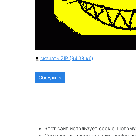
скачать ZIP (94.38 кб)
Обсудить
Этот сайт использует cookie. Потому
Согласия на использования cookie нет