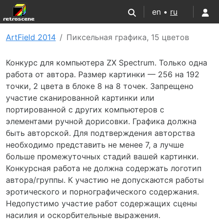
en •
ru
ArtField 2014
Пиксельная графика, 15 цветов
Конкурс для компьютера ZX Spectrum. Только одна
работа от автора. Размер картинки — 256 на 192
точки, 2 цвета в блоке 8 на 8 точек. Запрещено
участие сканированной картинки или
портированной с других компьютеров с
элементами ручной дорисовки. Графика должна
быть авторской. Для подтверждения авторства
необходимо представить не менее 7, а лучше
больше промежуточных стадий вашей картинки.
Конкурсная работа не должна содержать логотип
автора/группы. К участию не допускаются работы
эротического и порнографического содержания.
Недопустимо участие работ содержащих сцены
насилия и оскорбительные выражения.